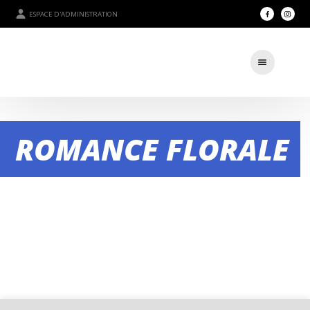
ESPACE D'ADMINISTRATION
ROMANCE FLORALE