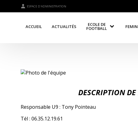
ESPACE D'ADMINISTRATION
ECOLE DE
ACCUEIL
ACTUALITÉS
FEMIN
FOOTBALL
DESCRIPTION DE 
Responsable U9 : Tony Pointeau
Tél : 06.35.12.19.61