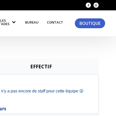
LES
BUREAU
CONTACT
BOUTIQUE
TADES
EFFECTIF