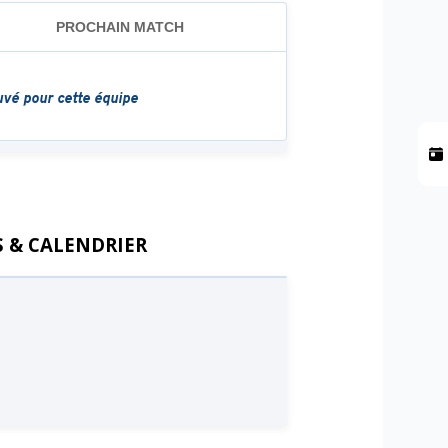
 & CALENDRIER