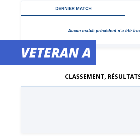
VETERAN A
CLASSEMENT, RÉSULTATS