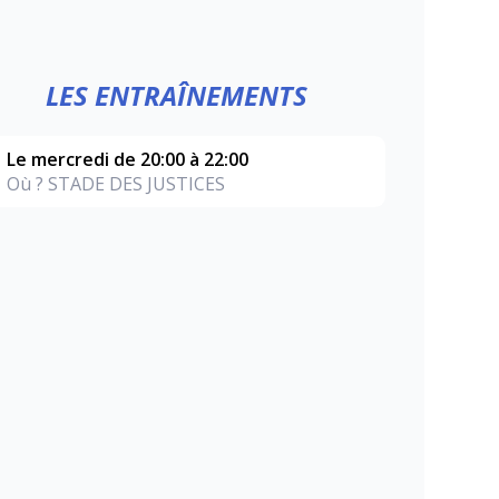
LES ENTRAÎNEMENTS
Le mercredi de 20:00 à 22:00
Où ? STADE DES JUSTICES