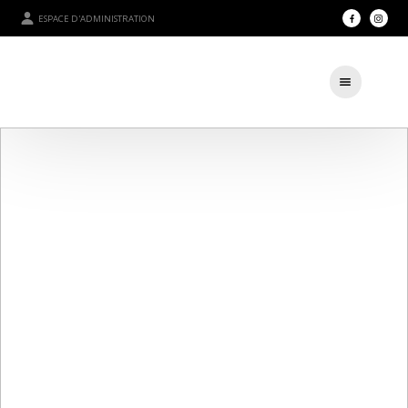
ESPACE D'ADMINISTRATION