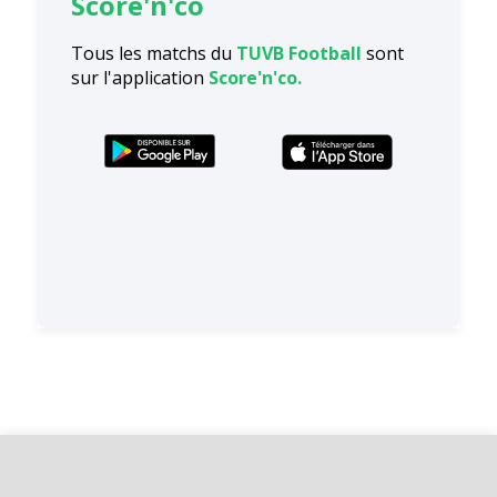
Score'n'co
Tous les matchs du
TUVB Football
sont
sur l'application
Score'n'co.