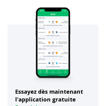
Essayez dès maintenant
l'application gratuite