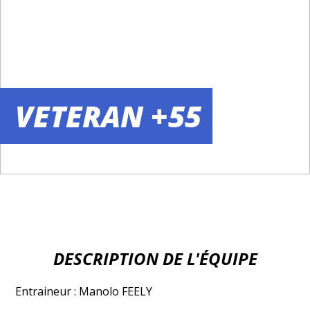
VETERAN +55
DESCRIPTION DE L'ÉQUIPE
Entraineur : Manolo FEELY