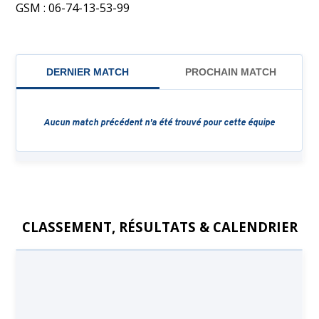
GSM : 06-74-13-53-99
CLASSEMENT, RÉSULTATS & CALENDRIER