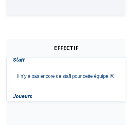
EFFECTIF