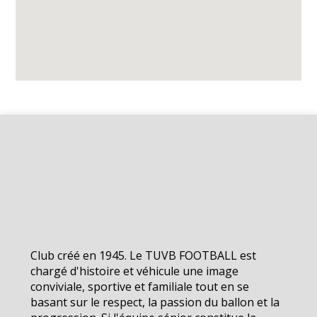
Club créé en 1945. Le TUVB FOOTBALL est
chargé d'histoire et véhicule une image
conviviale, sportive et familiale tout en se
basant sur le respect, la passion du ballon et la