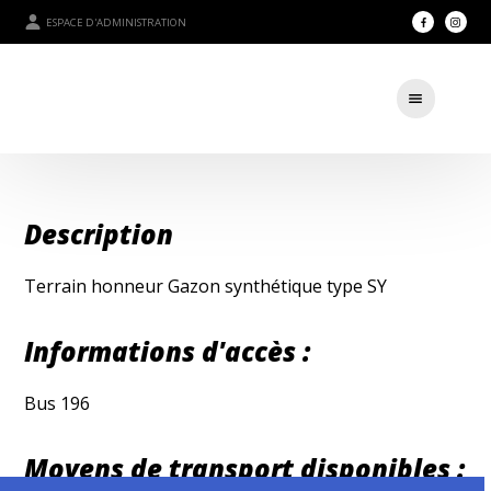
ESPACE D'ADMINISTRATION
Description
Terrain honneur Gazon synthétique type SY
Informations d'accès :
Bus 196
Moyens de transport disponibles :