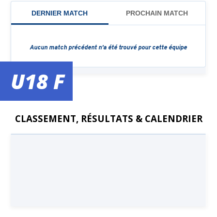
U18 F
CLASSEMENT, RÉSULTATS & CALENDRIER