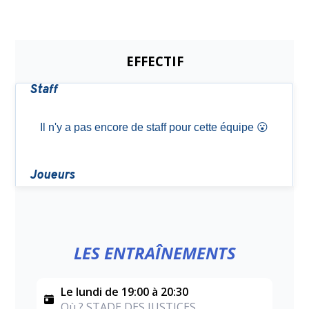
EFFECTIF
LES ENTRAÎNEMENTS
Le lundi de 19:00 à 20:30
Où ? STADE DES JUSTICES