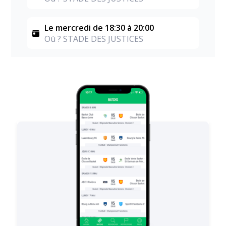
Le mercredi de 18:30 à 20:00
Où ? STADE DES JUSTICES