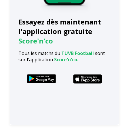
Essayez dès maintenant
l'application gratuite
Score'n'co
Tous les matchs du
TUVB Football
sont
sur l'application
Score'n'co.