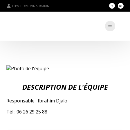
ESPACE D'ADMINISTRATION
DESCRIPTION DE L'ÉQUIPE
Responsable : Ibrahim Djalo
Tél : 06 26 29 25 88