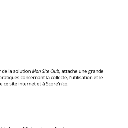
r de la solution
Mon Site Club
, attache une grande
tiques concernant la collecte, l’utilisation et le
ce site internet et à Score’n’co.