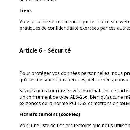
Liens
Vous pourriez être amené à quitter notre site web 
pratiques de confidentialité exercées par ces autre
Article 6 – Sécurité
Pour protéger vos données personnelles, nous pren
qu’elles ne soient pas perdues, détournées, consul
Si vous nous fournissez vos informations de carte de
un chiffrement de type AES-256. Bien qu’aucune mé
exigences de la norme PCI-DSS et mettons en œuv
Fichiers témoins (cookies)
Voici une liste de fichiers témoins que nous utiliso