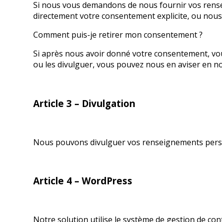
Si nous vous demandons de nous fournir vos rens
directement votre consentement explicite, ou nous 
Comment puis-je retirer mon consentement ?
Si après nous avoir donné votre consentement, vou
ou les divulguer, vous pouvez nous en aviser en n
Article 3 – Divulgation
Nous pouvons divulguer vos renseignements person
Article 4 – WordPress
Notre solution utilise le système de gestion de con