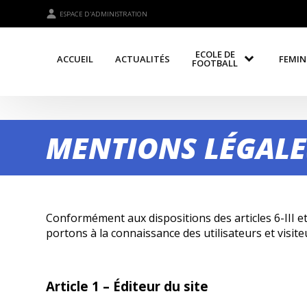
ESPACE D'ADMINISTRATION
ECOLE DE
ACCUEIL
ACTUALITÉS
FEMIN
FOOTBALL
MENTIONS LÉGALE
Conformément aux dispositions des articles 6-III et
portons à la connaissance des utilisateurs et visite
Article 1 – Éditeur du site