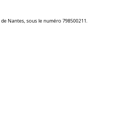
és de Nantes, sous le numéro 798500211.