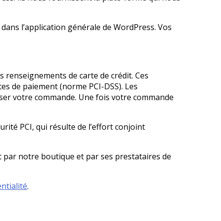
dans l’application générale de WordPress. Vos
os renseignements de carte de crédit. Ces
rtes de paiement (norme PCI-DSS). Les
aliser votre commande. Une fois votre commande
té PCI, qui résulte de l’effort conjoint
 par notre boutique et par ses prestataires de
ntialité
.