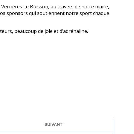
de Verrières Le Buisson, au travers de notre maire,
s nos sponsors qui soutiennent notre sport chaque
teurs, beaucoup de joie et d’adrénaline.