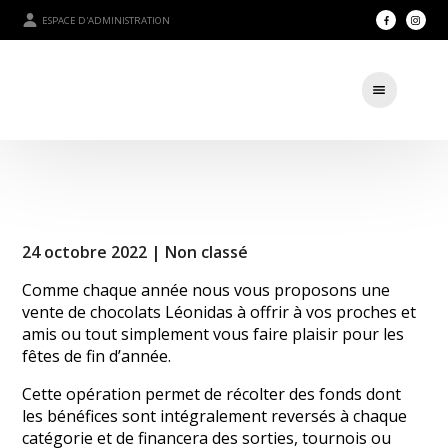
ESPACE D'ADMINISTRATION
24 octobre 2022 |
Non classé
Comme chaque année nous vous proposons une
vente de chocolats Léonidas à offrir à vos proches et
amis ou tout simplement vous faire plaisir pour les
fêtes de fin d’année.
Cette opération permet de récolter des fonds dont
les bénéfices sont intégralement reversés à chaque
catégorie et de financera des sorties, tournois ou