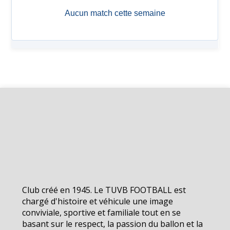
Club créé en 1945. Le TUVB FOOTBALL est
chargé d'histoire et véhicule une image
conviviale, sportive et familiale tout en se
basant sur le respect, la passion du ballon et la