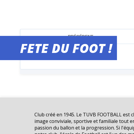
FETE DU FOOT !
Club créé en 1945. Le TUVB FOOTBALL est ch
image conviviale, sportive et familiale tout e
passion du ballon et la progression. Si l'équi