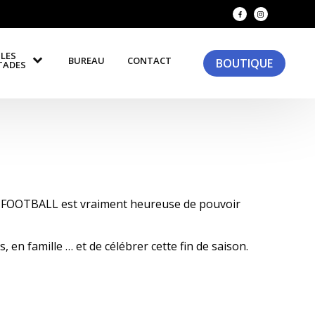
LES
BUREAU
CONTACT
BOUTIQUE
TADES
FOOTBALL est vraiment heureuse de pouvoir
, en famille … et de célébrer cette fin de saison.