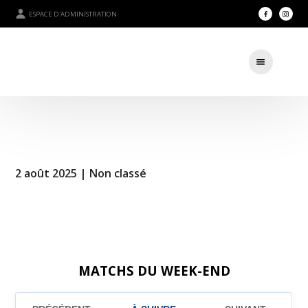
ESPACE D'ADMINISTRATION
2 août 2025 |
Non classé
MATCHS DU WEEK-END