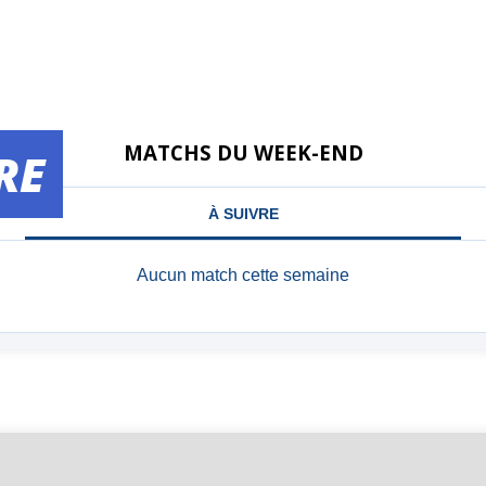
MATCHS DU WEEK-END
RE