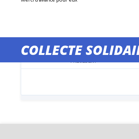
COLLECTE SOLIDAI