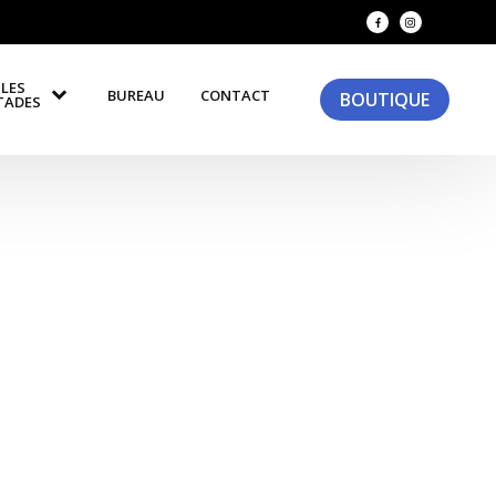
LES
BUREAU
CONTACT
BOUTIQUE
TADES