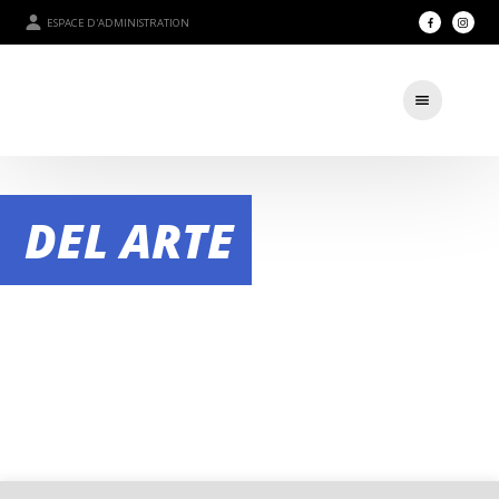
ESPACE D'ADMINISTRATION
DEL ARTE