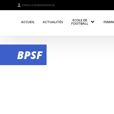
ESPACE D'ADMINISTRATION
ECOLE DE
ACCUEIL
ACTUALITÉS
FEMIN
FOOTBALL
BPSF