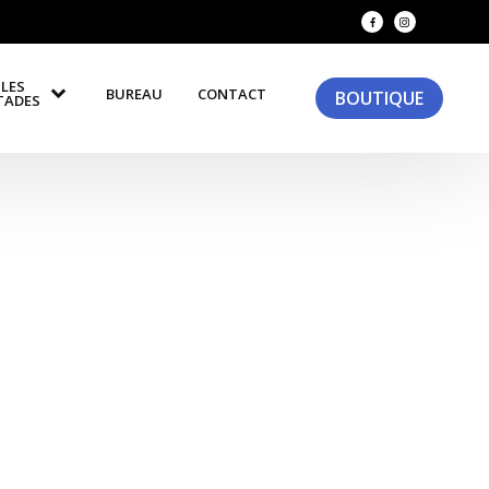
LES
BUREAU
CONTACT
BOUTIQUE
TADES