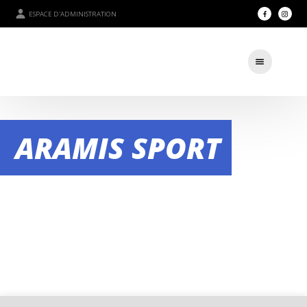
ESPACE D'ADMINISTRATION
ARAMIS SPORT